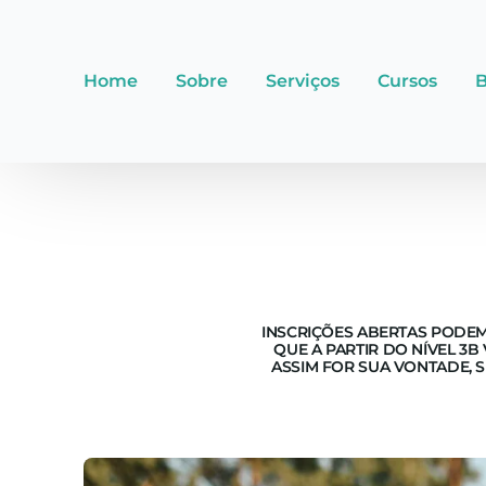
Home
Sobre
Serviços
Cursos
B
INSCRIÇÕES ABERTAS PODEM
QUE A PARTIR DO NÍVEL 3B
ASSIM FOR SUA VONTADE, 