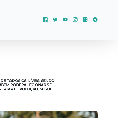
DE TODOS OS NÍVEIS, SENDO
TAMBÉM PODERÁ LECIONAR SE
PERTAR E EVOLUÇÃO. SEGUE